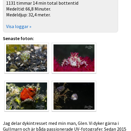
1131 timmar 14 min total bottentid
Medeltid: 66,8 Minuter.
Medeldjup: 32,4 meter.
Visa loggar »
Senaste foton:
Jag delar dykintresset med min man, Glen. Vi dyker gärna i
Gullmarn och är båda passionerade UV-fotografer. Sedan 2015