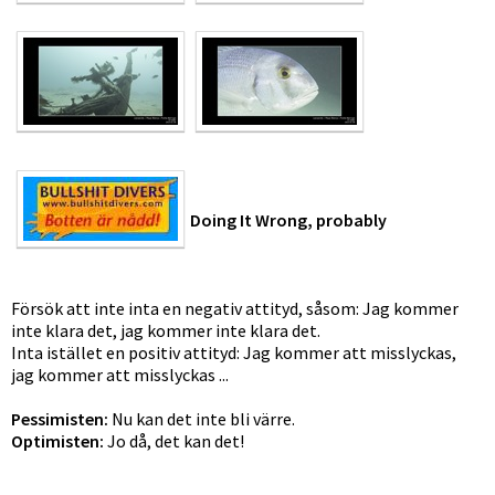
Doing It Wrong, probably
Försök att inte inta en negativ attityd, såsom: Jag kommer
inte klara det, jag kommer inte klara det.
Inta istället en positiv attityd: Jag kommer att misslyckas,
jag kommer att misslyckas ...
Pessimisten:
Nu kan det inte bli värre.
Optimisten:
Jo då, det kan det!