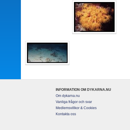
INFORMATION OM DYKARNA.NU
Om dykarna.nu
Vanliga frågor och svar
Medlemsvillkor & Cookies
Kontakta oss