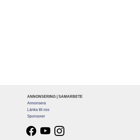
ANNONSERING | SAMARBETE
Annonsera
Länka till oss
Sponsorer