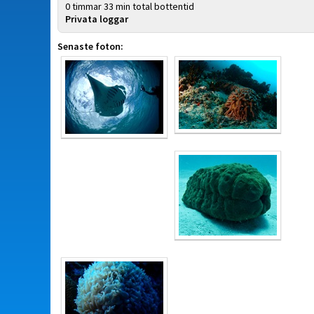
0 timmar 33 min total bottentid
Privata loggar
Senaste foton: