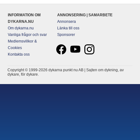
INFORMATION OM
ANNONSERING | SAMARBETE
DYKARNA.NU
Annonsera
Om dykarna.nu
Länka till oss
Vanliga frågor och svar
Sponsorer
Medlemsvillkor &
Cookies
Kontakta oss
Copyright © 1999-2026 dykarna punkt nu AB | Sajten om dykning, av
dykare, för dykare.