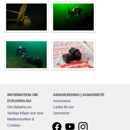
INFORMATION OM
ANNONSERING | SAMARBETE
DYKARNA.NU
Annonsera
Om dykarna.nu
Länka till oss
Vanliga frågor och svar
Sponsorer
Medlemsvillkor &
Cookies