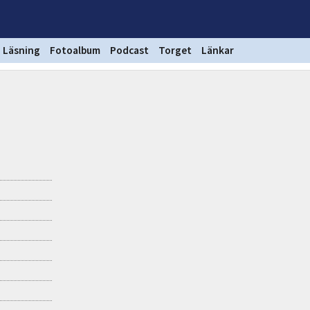
Läsning
Fotoalbum
Podcast
Torget
Länkar