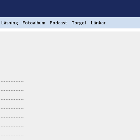
Läsning
Fotoalbum
Podcast
Torget
Länkar