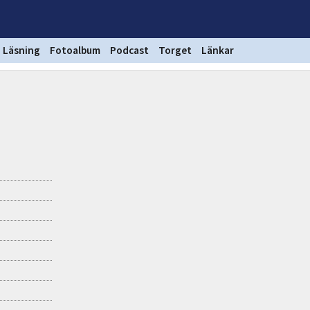
Läsning
Fotoalbum
Podcast
Torget
Länkar