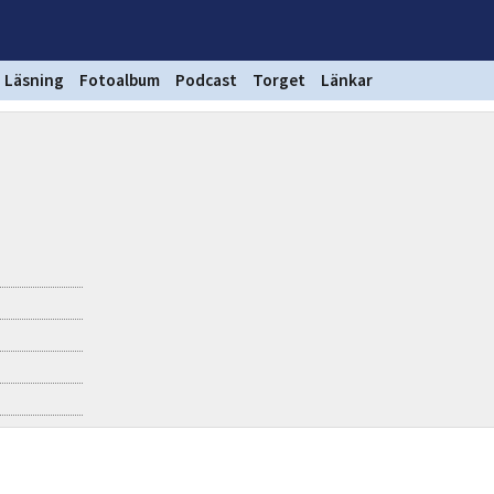
Läsning
Fotoalbum
Podcast
Torget
Länkar
)