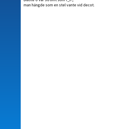
man hängde som en stel vante vid decot.