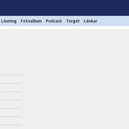
Läsning
Fotoalbum
Podcast
Torget
Länkar