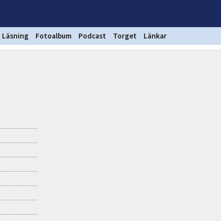
Läsning
Fotoalbum
Podcast
Torget
Länkar