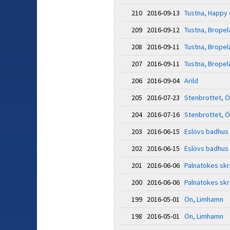
210 2016-09-13
Tustna, Happy
209 2016-09-12
Tustna, Bropel
208 2016-09-11
Tustna, Bropel
207 2016-09-11
Tustna, Bropel
206 2016-09-04
Arild
205 2016-07-23
Stenbrottet, Ö
204 2016-07-16
Stenbrottet, Ö
203 2016-06-15
Eslövs badhus
202 2016-06-15
Eslövs badhus
201 2016-06-06
Palnatokes skr
200 2016-06-06
Palnatokes skr
199 2016-05-01
Ön, Limhamn
198 2016-05-01
Ön, Limhamn