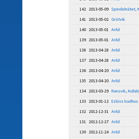
142 2013-05-09
Spindelnätet, 
141 2013-05-02
Grötvik
140 2013-05-01
Arild
139 2013-05-01
Arild
138 2013-04-28
Arild
137 2013-04-28
Arild
136 2013-04-20
Arild
135 2013-04-20
Arild
134 2013-03-29
Ransvik, Kulla
133 2013-01-12
Eslövs badhus
132 2012-12-31
Arild
131 2012-12-27
Arild
130 2012-11-24
Arild