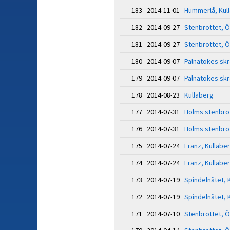
183 2014-11-01
Hummerlå, Kul
182 2014-09-27
Stenbrottet, Ö
181 2014-09-27
Stenbrottet, Ö
180 2014-09-07
Palnatokes skr
179 2014-09-07
Palnatokes skr
178 2014-08-23
Kullaberg
177 2014-07-31
Holms stenbro
176 2014-07-31
Holms stenbro
175 2014-07-24
Franz, Kullabe
174 2014-07-24
Franz, Kullabe
173 2014-07-19
Spindelnätet, 
172 2014-07-19
Spindelnätet, 
171 2014-07-10
Stenbrottet, Ö