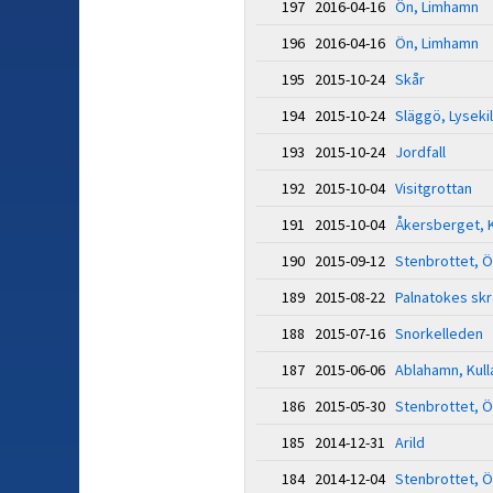
197 2016-04-16
Ön, Limhamn
196 2016-04-16
Ön, Limhamn
195 2015-10-24
Skår
194 2015-10-24
Släggö, Lysekil
193 2015-10-24
Jordfall
192 2015-10-04
Visitgrottan
191 2015-10-04
Åkersberget, 
190 2015-09-12
Stenbrottet, Ö
189 2015-08-22
Palnatokes skr
188 2015-07-16
Snorkelleden
187 2015-06-06
Ablahamn, Kul
186 2015-05-30
Stenbrottet, Ö
185 2014-12-31
Arild
184 2014-12-04
Stenbrottet, Ö