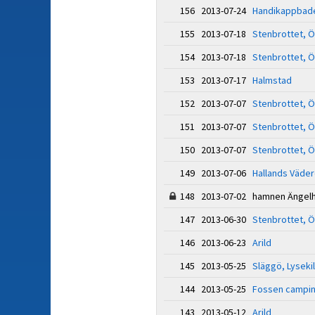
156 2013-07-24
Handikappbade
155 2013-07-18
Stenbrottet, Ö
154 2013-07-18
Stenbrottet, Ö
153 2013-07-17
Halmstad
152 2013-07-07
Stenbrottet, Ö
151 2013-07-07
Stenbrottet, Ö
150 2013-07-07
Stenbrottet, Ö
149 2013-07-06
Hallands Väde
148 2013-07-02 hamnen Ängel
147 2013-06-30
Stenbrottet, Ö
146 2013-06-23
Arild
145 2013-05-25
Släggö, Lysekil
144 2013-05-25
Fossen campin
143 2013-05-12
Arild