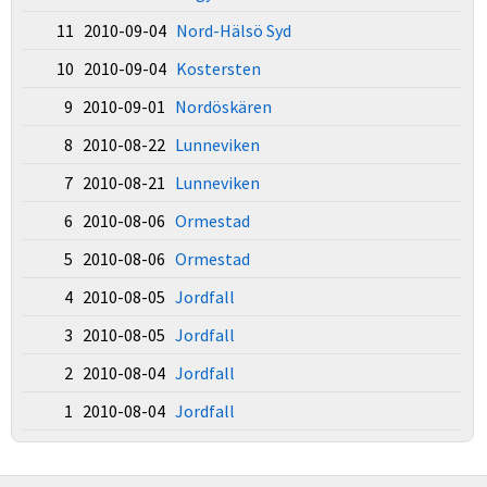
11 2010-09-04
Nord-Hälsö Syd
10 2010-09-04
Kostersten
9 2010-09-01
Nordöskären
8 2010-08-22
Lunneviken
7 2010-08-21
Lunneviken
6 2010-08-06
Ormestad
5 2010-08-06
Ormestad
4 2010-08-05
Jordfall
3 2010-08-05
Jordfall
2 2010-08-04
Jordfall
1 2010-08-04
Jordfall