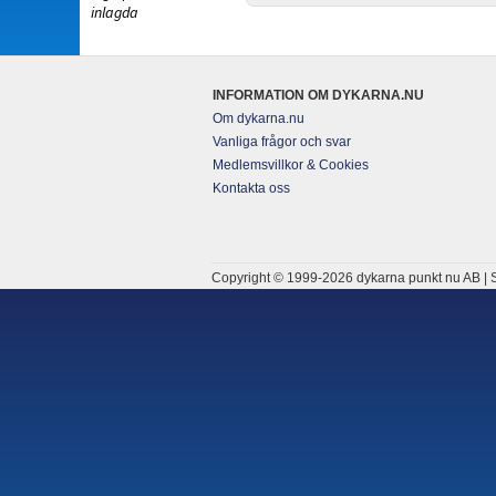
inlagda
INFORMATION OM DYKARNA.NU
Om dykarna.nu
Vanliga frågor och svar
Medlemsvillkor & Cookies
Kontakta oss
Copyright © 1999-2026 dykarna punkt nu AB | S