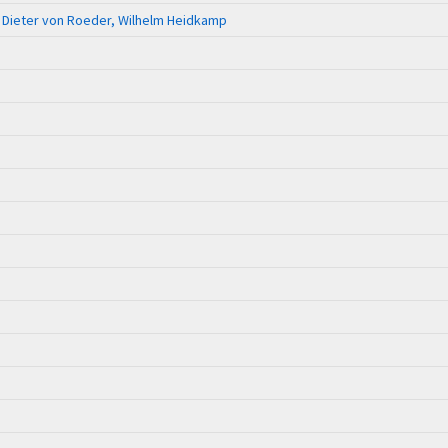
 Dieter von Roeder, Wilhelm Heidkamp