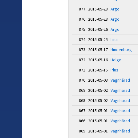
877 2015-05-28
Argo
876 2015-05-28
Argo
875 2015-05-26
Argo
874 2015-05-25
Lina
873 2015-05-17
Hindenburg
872 2015-05-16
Helge
871 2015-05-15
Plus
870 2015-05-03
Vagnhärad
869 2015-05-02
Vagnhärad
868 2015-05-02
Vagnhärad
867 2015-05-01
Vagnhärad
866 2015-05-01
Vagnhärad
865 2015-05-01
Vagnhärad