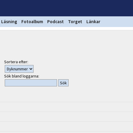
Läsning
Fotoalbum
Podcast
Torget
Länkar
Sortera efter:
Sök bland loggarna: