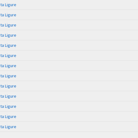
ta Ligure
ta Ligure
ta Ligure
ta Ligure
ta Ligure
ta Ligure
ta Ligure
ta Ligure
ta Ligure
ta Ligure
ta Ligure
ta Ligure
ta Ligure