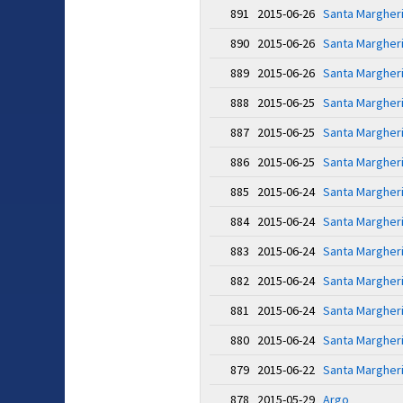
891 2015-06-26
Santa Margheri
890 2015-06-26
Santa Margheri
889 2015-06-26
Santa Margheri
888 2015-06-25
Santa Margheri
887 2015-06-25
Santa Margheri
886 2015-06-25
Santa Margheri
885 2015-06-24
Santa Margheri
884 2015-06-24
Santa Margheri
883 2015-06-24
Santa Margheri
882 2015-06-24
Santa Margheri
881 2015-06-24
Santa Margheri
880 2015-06-24
Santa Margheri
879 2015-06-22
Santa Margheri
878 2015-05-29
Argo