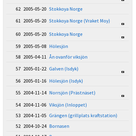
62 2005-05-20
Stokkoya Norge
61 2005-05-20
Stokkoya Norge (Vraket Moy)
60 2005-05-20
Stokkoya Norge
59 2005-05-08
Hölesjön
58 2005-04-11
Ån ovanför viksjön
57 2005-01-22
Galven (Isdyk)
56 2005-01-16
Hölesjön (Isdyk)
55 2004-11-14
Norrsjön (Prästnäset)
54 2004-11-06
Viksjön (Inloppet)
53 2004-11-05
Grängen (grillplats kraftstation)
52 2004-10-24
Bornasen