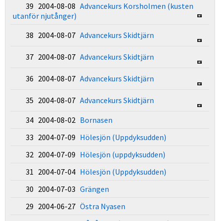
39 2004-08-08
Advancekurs Korsholmen (kusten
utanför njutånger)
38 2004-08-07
Advancekurs Skidtjärn
37 2004-08-07
Advancekurs Skidtjärn
36 2004-08-07
Advancekurs Skidtjärn
35 2004-08-07
Advancekurs Skidtjärn
34 2004-08-02
Bornasen
33 2004-07-09
Hölesjön (Uppdyksudden)
32 2004-07-09
Hölesjön (uppdyksudden)
31 2004-07-04
Hölesjön (Uppdyksudden)
30 2004-07-03
Grängen
29 2004-06-27
Östra Nyasen