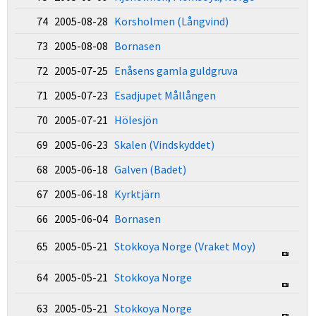
74 2005-08-28
Korsholmen (Långvind)
73 2005-08-08
Bornasen
72 2005-07-25
Enåsens gamla guldgruva
71 2005-07-23
Esadjupet Mållången
70 2005-07-21
Hölesjön
69 2005-06-23
Skalen (Vindskyddet)
68 2005-06-18
Galven (Badet)
67 2005-06-18
Kyrktjärn
66 2005-06-04
Bornasen
65 2005-05-21
Stokkoya Norge (Vraket Moy)
64 2005-05-21
Stokkoya Norge
63 2005-05-21
Stokkoya Norge