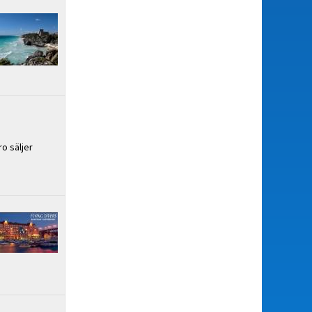
o säljer