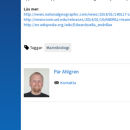
Läs mer:
http://news.nationalgeographic.com/news/2014/01/140117-s
http://newsroom.unl.edu/releases/2014/01/16/ANDRILL+tea
http://en.wikipedia.org/wiki/Edwardsiella_andrillae
Taggar:
Marinbiologi
Pär Ahlgren
Kontakta