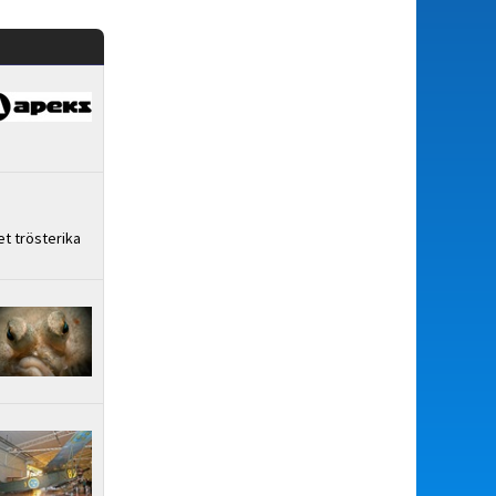
et trösterika