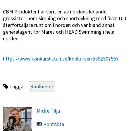
CBM Produkter har varit en av nordens ledande
grossister inom simning och sportdykning med över 100
återförsäljare runt om i norden och var bland annat
generalagent för Mares och HEAD Swimming i hela
norden.
https://www.konkurslistan.se/konkurser/5562507557
Taggar:
Konkurser
Micke Tilja
Kontakta