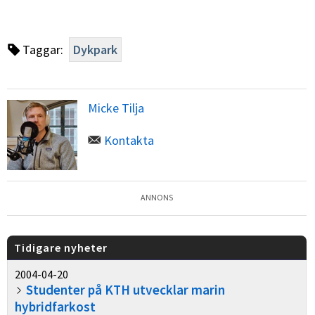
Taggar:
Dykpark
Micke Tilja
Kontakta
ANNONS
Tidigare nyheter
2004-04-20
Studenter på KTH utvecklar marin
hybridfarkost