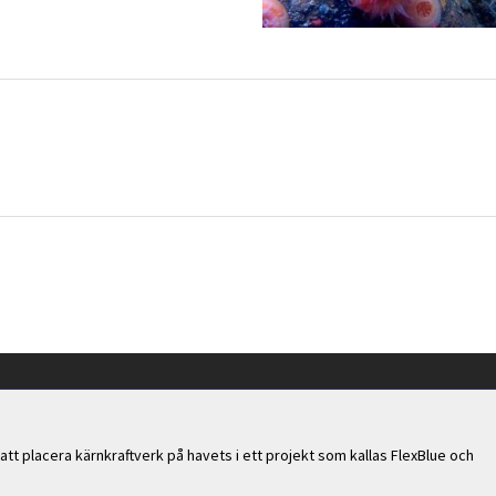
att placera kärnkraftverk på havets i ett projekt som kallas FlexBlue och