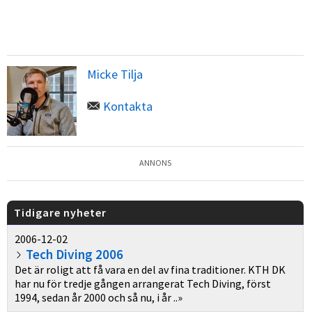
Micke Tilja
Kontakta
ANNONS
Tidigare nyheter
2006-12-02
Tech Diving 2006
Det är roligt att få vara en del av fina traditioner. KTH DK
har nu för tredje gången arrangerat Tech Diving, först
1994, sedan år 2000 och så nu, i år ..»