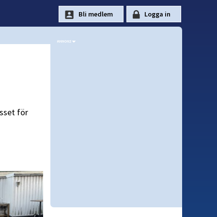
sset för