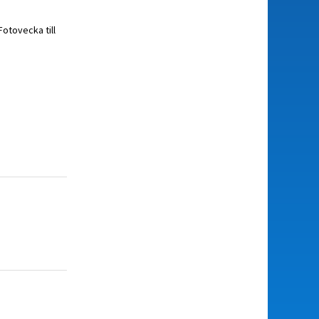
otovecka till