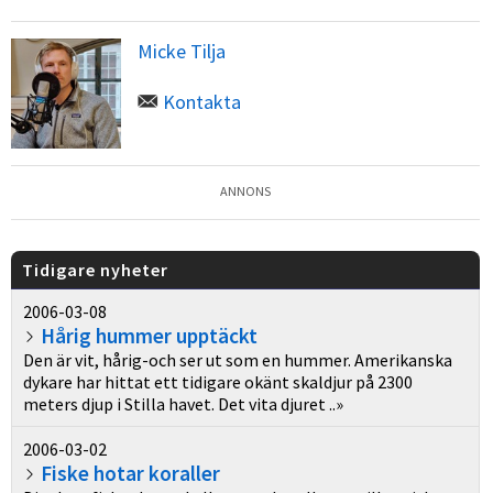
Micke Tilja
Kontakta
ANNONS
Tidigare nyheter
2006-03-08
Hårig hummer upptäckt
Den är vit, hårig-och ser ut som en hummer. Amerikanska
dykare har hittat ett tidigare okänt skaldjur på 2300
meters djup i Stilla havet. Det vita djuret ..»
2006-03-02
Fiske hotar koraller