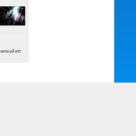
karna på ett