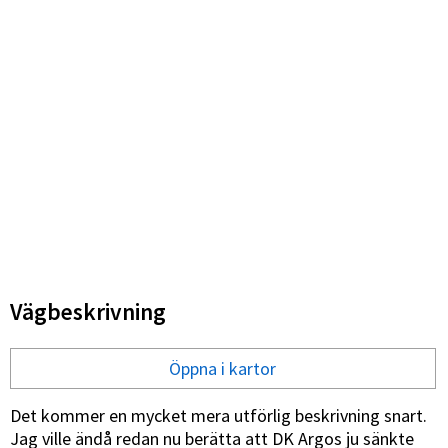
Vägbeskrivning
Öppna i kartor
Det kommer en mycket mera utförlig beskrivning snart.
Jag ville ändå redan nu berätta att DK Argos ju sänkte