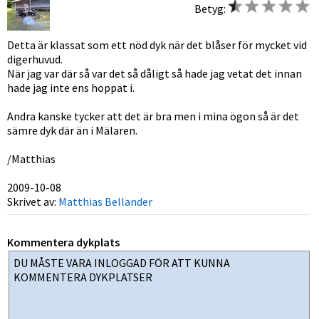
Betyg:
Detta är klassat som ett nöd dyk när det blåser för mycket vid
digerhuvud.
När jag var där så var det så dåligt så hade jag vetat det innan
hade jag inte ens hoppat i.
Andra kanske tycker att det är bra men i mina ögon så är det
sämre dyk där än i Mälaren.
/Matthias
2009-10-08
Skrivet av:
Matthias Bellander
Kommentera dykplats