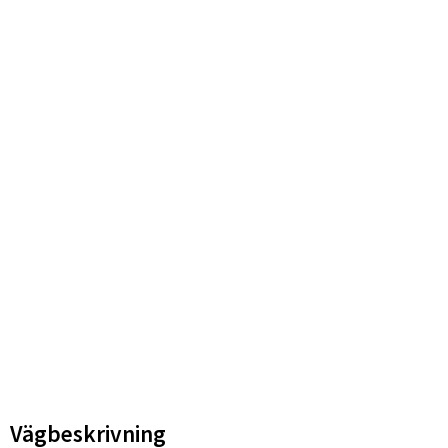
Vägbeskrivning