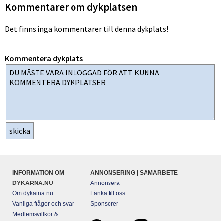
Kommentarer om dykplatsen
Det finns inga kommentarer till denna dykplats!
Kommentera dykplats
INFORMATION OM
ANNONSERING | SAMARBETE
DYKARNA.NU
Annonsera
Om dykarna.nu
Länka till oss
Vanliga frågor och svar
Sponsorer
Medlemsvillkor &