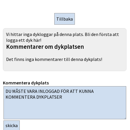
Vi hittar inga dykloggar på denna plats. Bli den första att
logga ett dyk här!
Kommentarer om dykplatsen
Det finns inga kommentarer till denna dykplats!
Kommentera dykplats