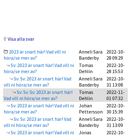
Visa alla svar
2023 är snart här! Vad vill ni
Anneli Sara
2022-10-
höra/se mer av?
Banderby
28 09:29
Sv: 2023 är snart här! Vad vill ni
Tomas
2022-10-
höra/se mer av?
Dehlin
28 15:53
Sv: Sv: 2023 är snart här! Vad
Anneli Sara
2022-10-
vill ni höra/se mer av?
Banderby
31 13:08
Sv: Sv: Sv: 2023 är snart här!
Tomas
2022-11-
Vad vill ni höra/se mer av?
Dehlin
01 07:32
Sv: 2023 är snart här! Vad vill ni
Johan
2022-10-
höra/se mer av?
Pettersson
30 15:39
Sv: Sv: 2023 är snart här! Vad
Anneli Sara
2022-10-
vill ni höra/se mer av?
Banderby
31 13:09
Sv: 2023 är snart här! Vad vill ni
Jonas
2022-10-