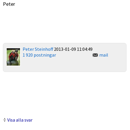
Peter
Peter Steinhoff
2013-01-09 11:04:49
1 920 postningar
mail
Visa alla svar