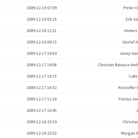
2009-12-19 07:09
Peter 
2009-12-19 03:18
Erik 
2009-12-18 12:21
Anders
2009-12-18 00:15
Gustaf 
2009-12-17 19:54
Jenny Ha
2009-12-17 19:08
Christian Balousa A
2009-12-17 18:15
Call
2009-12-17 16:32
Kristoffer
2009-12-17 11:16
Pontus A
2009-12-17 10:45
2009-12-16 23:19
Christi
2009-12-16 22:02
Morgan 