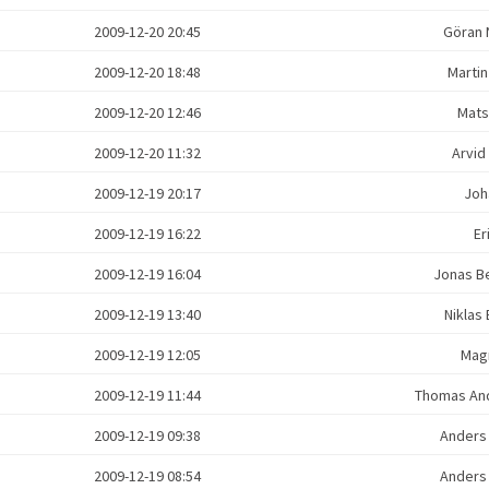
2009-12-20 20:45
Göran 
2009-12-20 18:48
Marti
2009-12-20 12:46
Mats
2009-12-20 11:32
Arvi
2009-12-19 20:17
Joh
2009-12-19 16:22
Er
2009-12-19 16:04
Jonas B
2009-12-19 13:40
Nikla
2009-12-19 12:05
Mag
2009-12-19 11:44
Thomas An
2009-12-19 09:38
Anders
2009-12-19 08:54
Anders