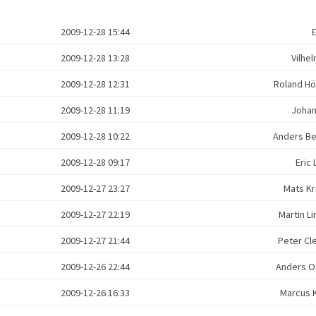
2009-12-28 15:44
2009-12-28 13:28
Vilhe
2009-12-28 12:31
Roland H
2009-12-28 11:19
Johan
2009-12-28 10:22
Anders B
2009-12-28 09:17
Eric
2009-12-27 23:27
Mats K
2009-12-27 22:19
Martin 
2009-12-27 21:44
Peter C
2009-12-26 22:44
Anders 
2009-12-26 16:33
Marcus 