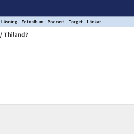
Läsning
Fotoalbum
Podcast
Torget
Länkar
/ Thiland?