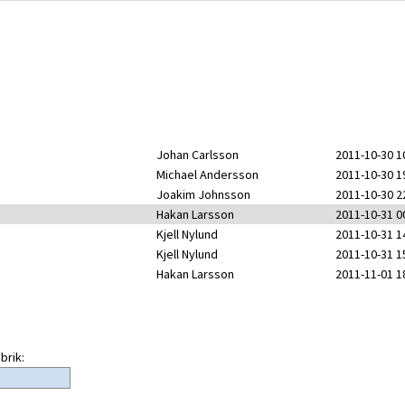
Johan Carlsson
2011-10-30 1
Michael Andersson
2011-10-30 1
Joakim Johnsson
2011-10-30 2
Hakan Larsson
2011-10-31 0
Kjell Nylund
2011-10-31 1
Kjell Nylund
2011-10-31 1
Hakan Larsson
2011-11-01 1
brik: