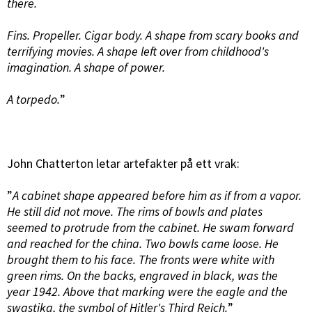
there.
Fins. Propeller. Cigar body. A shape from scary books and
terrifying movies. A shape left over from childhood's
imagination. A shape of power.
A torpedo.
”
John Chatterton letar artefakter på ett vrak:
”
A cabinet shape appeared before him as if from a vapor.
He still did not move. The rims of bowls and plates
seemed to protrude from the cabinet. He swam forward
and reached for the china. Two bowls came loose. He
brought them to his face. The fronts were white with
green rims. On the backs, engraved in black, was the
year 1942. Above that marking were the eagle and the
swastika, the symbol of Hitler's Third Reich.
”