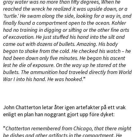
gray water was no more than fifty degrees, When he
reached the wreck he realized it was upside down, or a
'turtle.' He swam along the side, looking for a way in, and
finally found a compartment open to the ocean. Kohler
had no training in digging or sifting or the other fine arts
of excavation. He just stuffed his hand into the silt and
came out with dozens of bullets. Amazing. His body
began to shake from the cold. He checked his watch – he
had been down only five minutes. He began his ascent
lest he die of exposure. On the way up he stared at the
bullets. The ammunition had traveled directly from World
War I into his hand. He was hooked.
”
John Chatterton letar åter igen artefakter på ett vrak
enligt en plan han noggrant gjort upp före dyket:
”
Chatterton remembered from Chicago, that there might
be dishes and other artifacts in the compartment. He