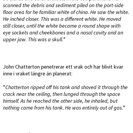
scanned the debris and sediment piled on the port-side
floor area for he familiar white of china. He saw the white.
He inched closer. This was a different white. He moved
still closer, until the white became a round shape with
eye sockets and cheekbones and a nasal cavity and an
upper jaw. This was a skull.
”
John Chatterton penetrerar ett vrak och har blivit kvar
inne i vraket längre än planerat:
”
Chatterton ripped off his tank and shoved it through the
crack near the ceiling, then lunged through the space
himself. As he reached the other side, he inhaled, but
nothing came from his tank. He was entirely out of gas.
”