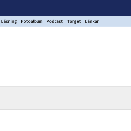
Läsning
Fotoalbum
Podcast
Torget
Länkar