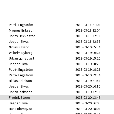
Patrik Engström
2013-03-18 21:02
Magnus Eriksson
2013-03-18 22:04
Jonny Bekkestad
2013-03-18 22:53
Jesper Ekvall
2013-03-18 22:59
Niclas Nilsson
2013-03-19 05:54
Wilhelm Nyberg
2013-03-19 06:23
Urban Ljungquist
2013-03-19 15:20
Jesper Ekvall
2013-03-19 18:20
Patrik Engström
2013-03-19 19:28
Patrik Engström
2013-03-19 19:34
Niklas Adielson
2013-03-19 21:48
Jesper Ekvall
2013-03-20 16:10
Johan Isaksson
2013-03-19 22:38
Fredrik Steen
2013-03-20 13:47
Jesper Ekvall
2013-03-20 16:09
Hans Blomqvist
2013-03-20 18:08