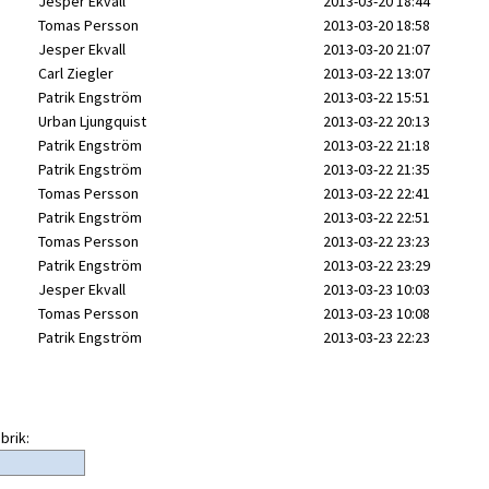
Jesper Ekvall
2013-03-20 18:44
Tomas Persson
2013-03-20 18:58
Jesper Ekvall
2013-03-20 21:07
Carl Ziegler
2013-03-22 13:07
Patrik Engström
2013-03-22 15:51
Urban Ljungquist
2013-03-22 20:13
Patrik Engström
2013-03-22 21:18
Patrik Engström
2013-03-22 21:35
Tomas Persson
2013-03-22 22:41
Patrik Engström
2013-03-22 22:51
Tomas Persson
2013-03-22 23:23
Patrik Engström
2013-03-22 23:29
Jesper Ekvall
2013-03-23 10:03
Tomas Persson
2013-03-23 10:08
Patrik Engström
2013-03-23 22:23
brik: