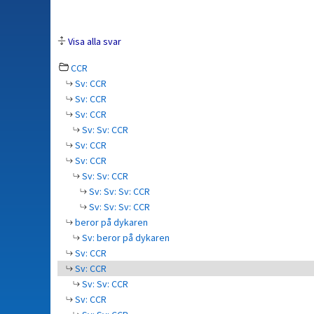
Visa alla svar
CCR
Sv: CCR
Sv: CCR
Sv: CCR
Sv: Sv: CCR
Sv: CCR
Sv: CCR
Sv: Sv: CCR
Sv: Sv: Sv: CCR
Sv: Sv: Sv: CCR
beror på dykaren
Sv: beror på dykaren
Sv: CCR
Sv: CCR
Sv: Sv: CCR
Sv: CCR