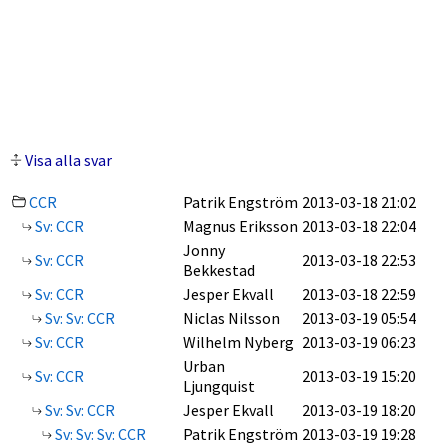
Visa alla svar
CCR
Patrik Engström
2013-03-18 21:02
Sv: CCR
Magnus Eriksson
2013-03-18 22:04
Jonny
Sv: CCR
2013-03-18 22:53
Bekkestad
Sv: CCR
Jesper Ekvall
2013-03-18 22:59
Sv: Sv: CCR
Niclas Nilsson
2013-03-19 05:54
Sv: CCR
Wilhelm Nyberg
2013-03-19 06:23
Urban
Sv: CCR
2013-03-19 15:20
Ljungquist
Sv: Sv: CCR
Jesper Ekvall
2013-03-19 18:20
Sv: Sv: Sv: CCR
Patrik Engström
2013-03-19 19:28