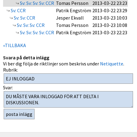
Sv: Sv: Sv: Sv: CCR
Tomas Persson
2013-03-22 23:23
Sv: CCR
Patrik Engström
2013-03-22 23:29
Sv: Sv: CCR
Jesper Ekvall
2013-03-23 10:03
Sv: Sv: Sv: CCR
Tomas Persson
2013-03-23 10:08
Sv: Sv: Sv: Sv: CCR
Patrik Engström
2013-03-23 22:23
«TILLBAKA
Svara på detta inlägg
Vi ber dig följa de riktlinjer som beskrivs under
Netiquette
.
Rubrik:
Svar: