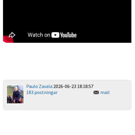
Paulo Zavala
2026-06-23 18:18:57
183 postningar
mail