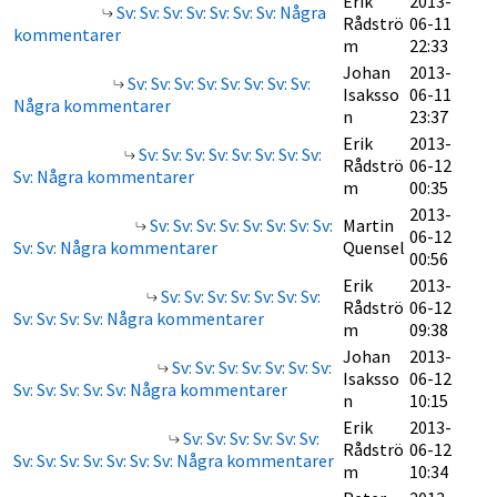
Erik
2013-
Sv: Sv: Sv: Sv: Sv: Sv: Sv: Några
Rådströ
06-11
kommentarer
m
22:33
Johan
2013-
Sv: Sv: Sv: Sv: Sv: Sv: Sv: Sv:
Isaksso
06-11
Några kommentarer
n
23:37
Erik
2013-
Sv: Sv: Sv: Sv: Sv: Sv: Sv: Sv:
Rådströ
06-12
Sv: Några kommentarer
m
00:35
2013-
Sv: Sv: Sv: Sv: Sv: Sv: Sv: Sv:
Martin
06-12
Sv: Sv: Några kommentarer
Quensel
00:56
Erik
2013-
Sv: Sv: Sv: Sv: Sv: Sv: Sv:
Rådströ
06-12
Sv: Sv: Sv: Sv: Några kommentarer
m
09:38
Johan
2013-
Sv: Sv: Sv: Sv: Sv: Sv: Sv:
Isaksso
06-12
Sv: Sv: Sv: Sv: Sv: Några kommentarer
n
10:15
Erik
2013-
Sv: Sv: Sv: Sv: Sv: Sv:
Rådströ
06-12
Sv: Sv: Sv: Sv: Sv: Sv: Sv: Några kommentarer
m
10:34