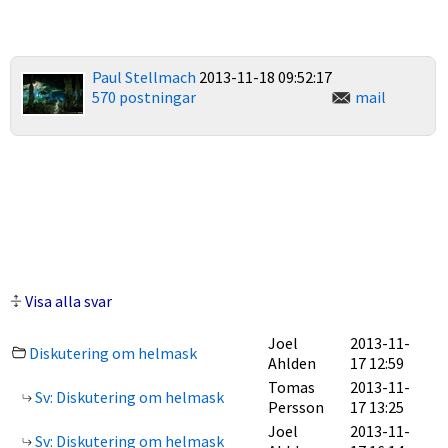
Paul Stellmach
2013-11-18 09:52:17
570 postningar
mail
Visa alla svar
Joel
2013-11-
Diskutering om helmask
Ahlden
17 12:59
Tomas
2013-11-
Sv: Diskutering om helmask
Persson
17 13:25
Joel
2013-11-
Sv: Diskutering om helmask