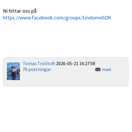
Ni hittar oss på
https://www.facebook.com/groups/LindomeSDK
Tomas Trolltoft
2026-05-21 16:27:58
76 postningar
mail