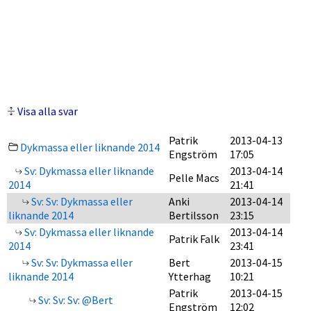
Visa alla svar
Patrik
2013-04-13
Dykmassa eller liknande 2014
Engström
17:05
Sv: Dykmassa eller liknande
2013-04-14
Pelle Macs
2014
21:41
Sv: Sv: Dykmassa eller
Anki
2013-04-14
liknande 2014
Bertilsson
23:15
Sv: Dykmassa eller liknande
2013-04-14
Patrik Falk
2014
23:41
Sv: Sv: Dykmassa eller
Bert
2013-04-15
liknande 2014
Ytterhag
10:21
Patrik
2013-04-15
Sv: Sv: Sv: @Bert
Engström
12:02