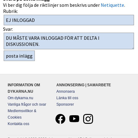
Vi ber dig följa de riktlinjer som beskrivs under
Netiquette
.
Rubrik:
Svar:
INFORMATION OM
ANNONSERING | SAMARBETE
DYKARNA.NU
Annonsera
Om dykarna.nu
Länka till oss
Vanliga frågor och svar
Sponsorer
Medlemsvillkor &
Cookies
Kontakta oss