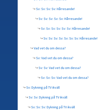
Sv: Sv: Sv: Sv: Hårresande!
Sv: Sv: Sv: Sv: Sv: Hårresande!
Sv: Sv: Sv: Sv: Sv: Sv: Hårresande!
Sv: Sv: Sv: Sv: Sv: Sv: Sv: Hårresande!
Vad vet du om dessa?
Sv: Vad vet du om dessa?
Sv: Sv: Vad vet du om dessa?
Sv: Sv: Sv: Vad vet du om dessa?
Sv: Dykning på TV ikväll
Sv: Sv: Dykning på TV ikväll
Sv: Sv: Sv: Dykning på TV ikväll