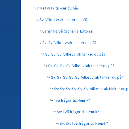
Vilket vrak tänker du på?
Sv: Vilket vrak tänker du på?
Bärgning på Cronan & Estonia...
Sv: Sv: Vilket vrak tänker du på?
Sv: Sv: Sv: Vilket vrak tänker du på?
Sv: Sv: Sv: Sv: Vilket vrak tänker du på?
Sv: Sv: Sv: Sv: Sv: Vilket vrak tänker du på?
Sv: Sv: Sv: Sv: Sv: Sv: Vilket vrak tänker du p
Två frågor till Henrik?
Sv: Två frågor till Henrik?
Sv: Sv: Två frågor till Henrik?