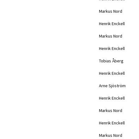
Markus Nord
Henrik Enckell
Markus Nord
Henrik Enckell
Tobias Åberg
Henrik Enckell
Arne Sjöström
Henrik Enckell
Markus Nord
Henrik Enckell
Markus Nord