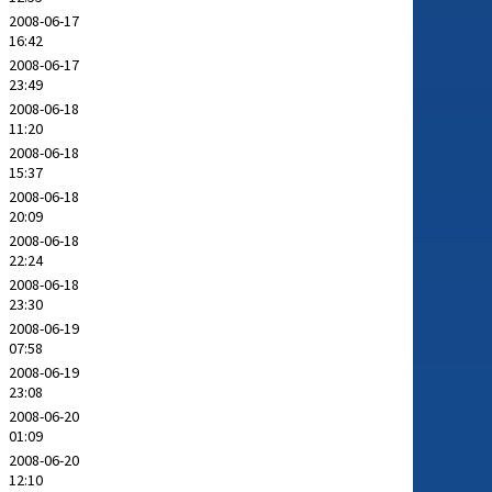
2008-06-17
16:42
2008-06-17
23:49
2008-06-18
11:20
2008-06-18
15:37
2008-06-18
20:09
2008-06-18
22:24
2008-06-18
23:30
2008-06-19
07:58
2008-06-19
23:08
2008-06-20
01:09
2008-06-20
12:10