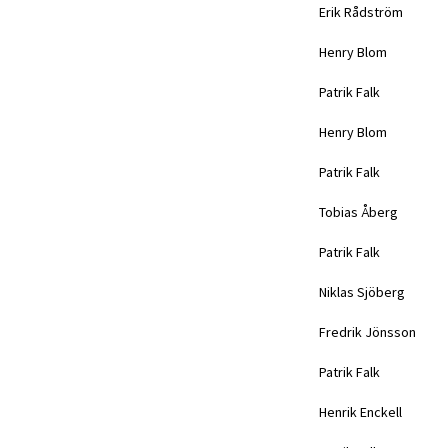
Erik Rådström
Henry Blom
Patrik Falk
Henry Blom
Patrik Falk
Tobias Åberg
Patrik Falk
Niklas Sjöberg
Fredrik Jönsson
Patrik Falk
Henrik Enckell