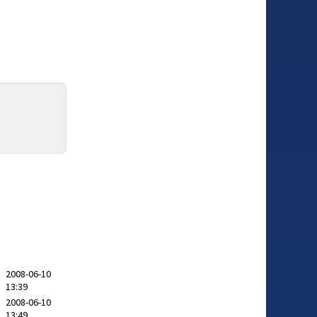
2008-06-10
13:39
2008-06-10
13:49