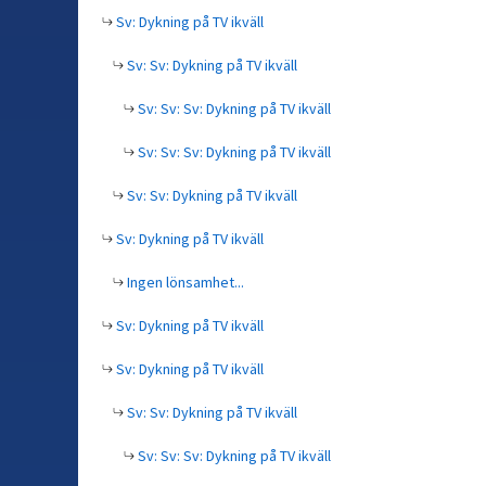
Sv: Dykning på TV ikväll
Sv: Sv: Dykning på TV ikväll
Sv: Sv: Sv: Dykning på TV ikväll
Sv: Sv: Sv: Dykning på TV ikväll
Sv: Sv: Dykning på TV ikväll
Sv: Dykning på TV ikväll
Ingen lönsamhet...
Sv: Dykning på TV ikväll
Sv: Dykning på TV ikväll
Sv: Sv: Dykning på TV ikväll
Sv: Sv: Sv: Dykning på TV ikväll