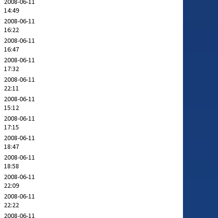
2008-06-11
14:49
2008-06-11
16:22
2008-06-11
16:47
2008-06-11
17:32
2008-06-11
22:11
2008-06-11
15:12
2008-06-11
17:15
2008-06-11
18:47
2008-06-11
18:58
2008-06-11
22:09
2008-06-11
22:22
2008-06-11