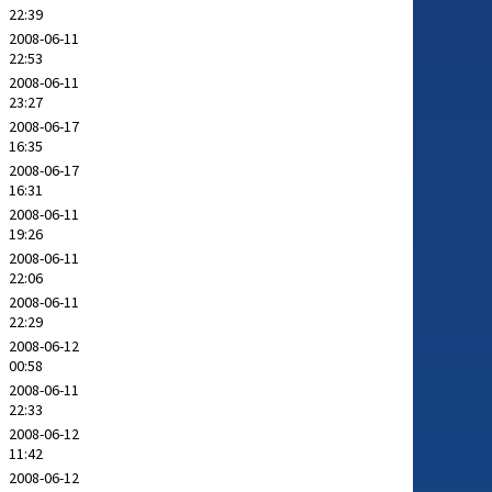
22:39
2008-06-11
22:53
2008-06-11
23:27
2008-06-17
16:35
2008-06-17
16:31
2008-06-11
19:26
2008-06-11
22:06
2008-06-11
22:29
2008-06-12
00:58
2008-06-11
22:33
2008-06-12
11:42
2008-06-12