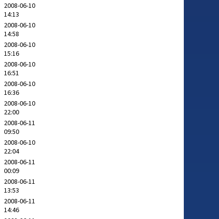
2008-06-10
14:13
2008-06-10
14:58
2008-06-10
15:16
2008-06-10
16:51
2008-06-10
16:36
2008-06-10
22:00
2008-06-11
09:50
2008-06-10
22:04
2008-06-11
00:09
2008-06-11
13:53
2008-06-11
14:46