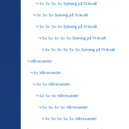
Sv: Sv: Sv: Sv: Dykning på TV ikväll
Sv: Sv: Sv: Dykning på TV ikväll
Sv: Sv: Sv: Sv: Dykning på TV ikväll
Sv: Sv: Sv: Sv: Sv: Dykning på TV ikväll
Sv: Sv: Sv: Sv: Sv: Sv: Dykning på TV ikväll
Hårresande!
Sv: Hårresande!
Sv: Sv: Hårresande!
Sv: Sv: Sv: Hårresande!
Sv: Sv: Sv: Sv: Hårresande!
Sv: Sv: Sv: Sv: Sv: Hårresande!