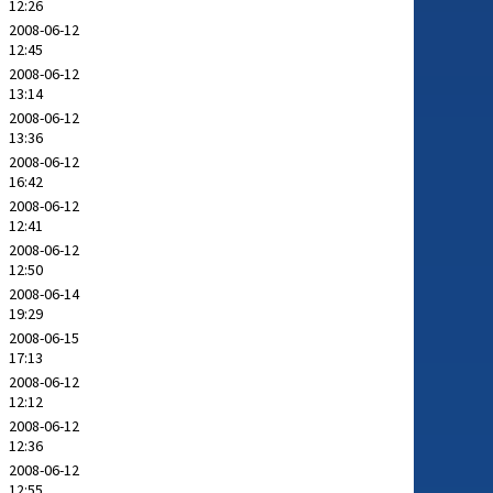
12:26
2008-06-12
12:45
2008-06-12
13:14
2008-06-12
13:36
2008-06-12
16:42
2008-06-12
12:41
2008-06-12
12:50
2008-06-14
19:29
2008-06-15
17:13
2008-06-12
12:12
2008-06-12
12:36
2008-06-12
12:55