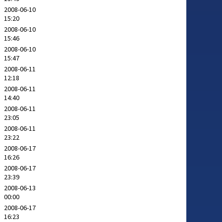
2008-06-10
15:20
2008-06-10
15:46
2008-06-10
15:47
2008-06-11
12:18
2008-06-11
14:40
2008-06-11
23:05
2008-06-11
23:22
2008-06-17
16:26
2008-06-17
23:39
2008-06-13
00:00
2008-06-17
16:23