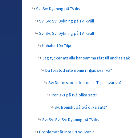
Sv: Sv: Dykning på TV ikväll
Sv: Sv: Sv: Dykning på TV ikväll
Sv: Sv: Sv: Dykning på TV ikväll
Hahaha 10p Tilja
Jag tycker att alla har samma rätt till andras sak
Du förstod inte ironin i Tiljas svar va?
Sv: Du förstod inte ironin i Tiljas svar va?
Ironiskt på två olika sätt?
Sv: Ironiskt på två olika sätt?
Sv: Sv: Sv: Sv: Dykning på TV ikväll
Problemet är inte EN souvenir