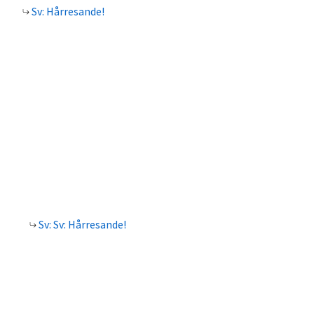
Sv: Hårresande!
Sv: Sv: Hårresande!