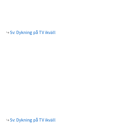
Sv: Dykning på TV ikväll
Sv: Dykning på TV ikväll