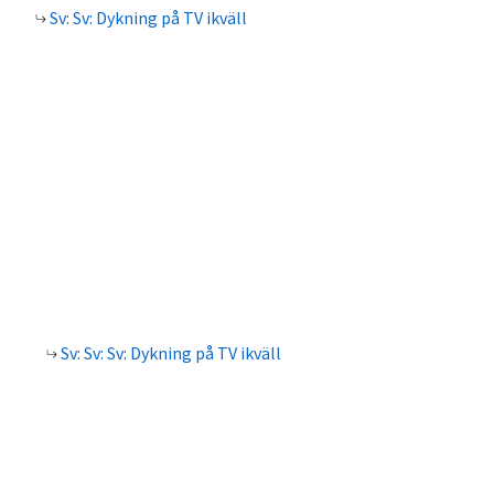
Sv: Sv: Dykning på TV ikväll
Sv: Sv: Sv: Dykning på TV ikväll