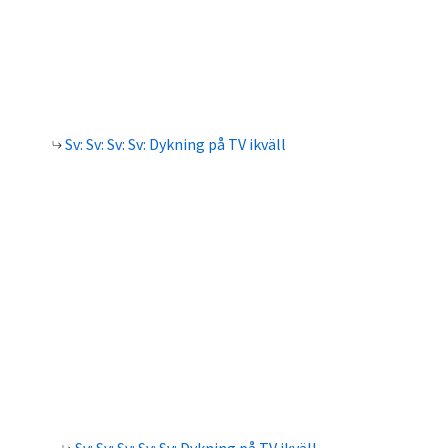
Sv: Sv: Sv: Sv: Dykning på TV ikväll