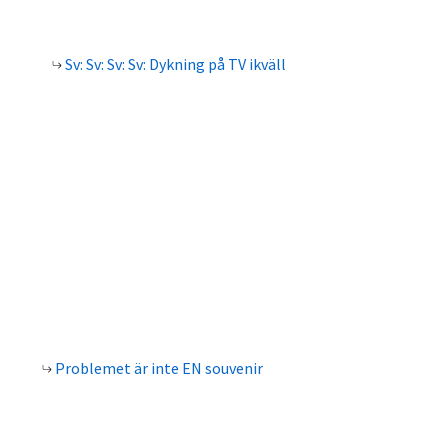
Sv: Sv: Sv: Sv: Dykning på TV ikväll
Problemet är inte EN souvenir