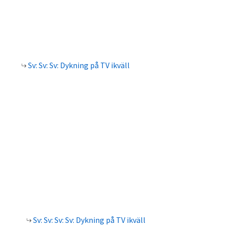
Sv: Sv: Sv: Dykning på TV ikväll
Sv: Sv: Sv: Sv: Dykning på TV ikväll