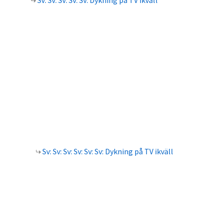
Sv: Sv: Sv: Sv: Sv: Dykning på TV ikväll
Sv: Sv: Sv: Sv: Sv: Sv: Dykning på TV ikväll