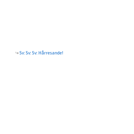
Sv: Sv: Sv: Hårresande!