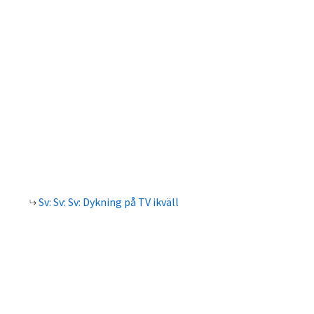
Sv: Sv: Sv: Dykning på TV ikväll