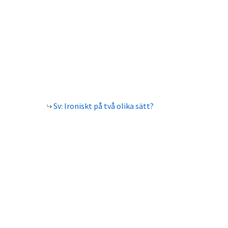
Sv: Ironiskt på två olika sätt?