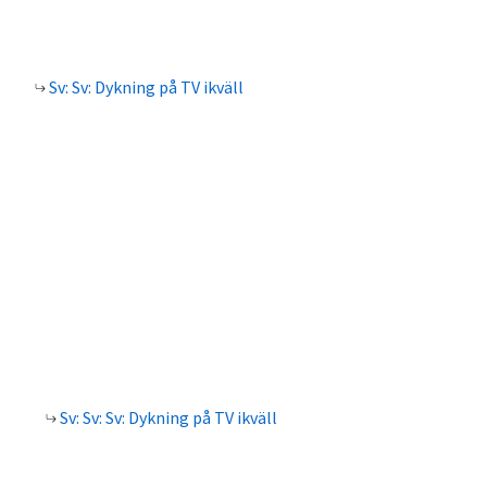
Sv: Sv: Dykning på TV ikväll
Sv: Sv: Sv: Dykning på TV ikväll