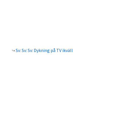
Sv: Sv: Sv: Dykning på TV ikväll