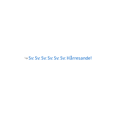
Sv: Sv: Sv: Sv: Sv: Sv: Hårresande!