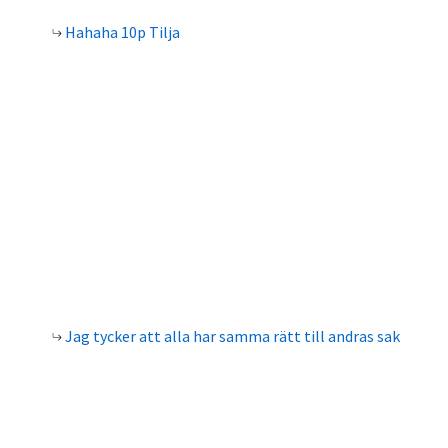
Hahaha 10p Tilja
Jag tycker att alla har samma rätt till andras sak