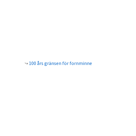
100 års gränsen för fornminne