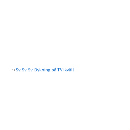
Sv: Sv: Sv: Dykning på TV ikväll