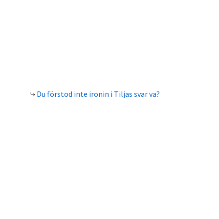
Du förstod inte ironin i Tiljas svar va?