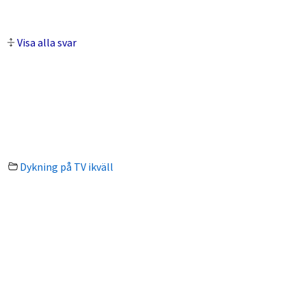
Visa alla svar
Dykning på TV ikväll