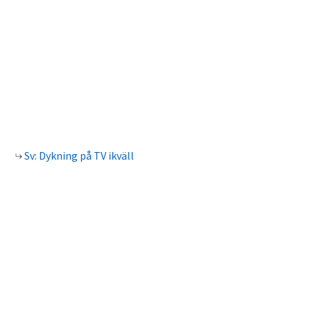
Sv: Dykning på TV ikväll