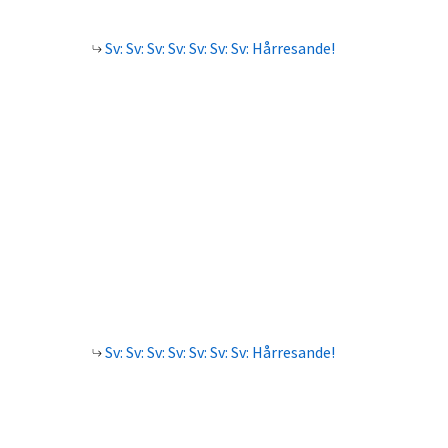
Sv: Sv: Sv: Sv: Sv: Sv: Sv: Hårresande!
Sv: Sv: Sv: Sv: Sv: Sv: Sv: Hårresande!