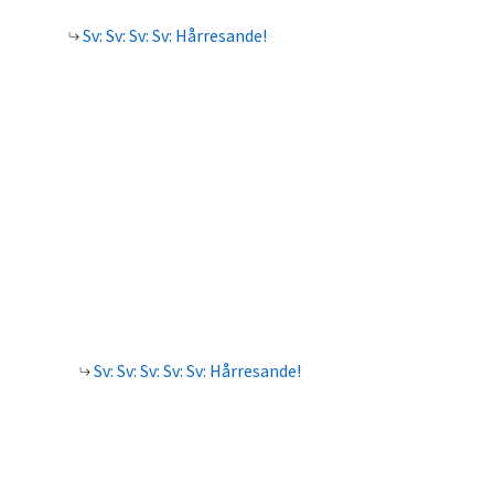
Sv: Sv: Sv: Sv: Hårresande!
Sv: Sv: Sv: Sv: Sv: Hårresande!