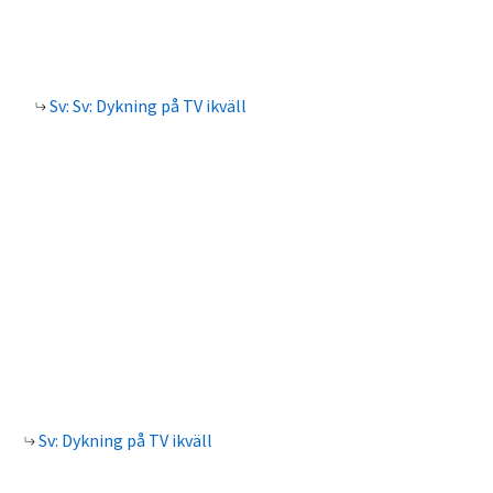
Sv: Sv: Dykning på TV ikväll
Sv: Dykning på TV ikväll