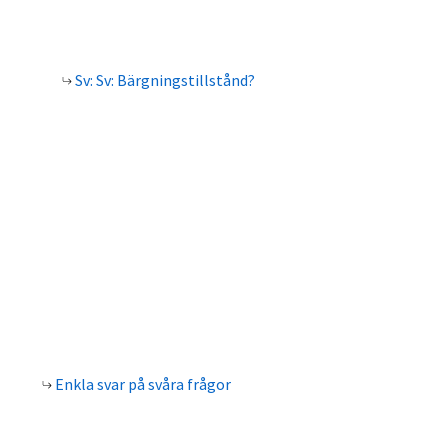
Sv: Sv: Bärgningstillstånd?
Enkla svar på svåra frågor