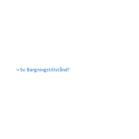
Sv: Bärgningstillstånd?