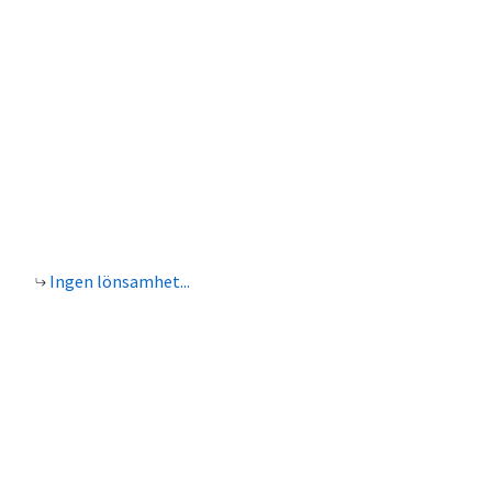
Ingen lönsamhet...