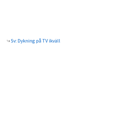
Sv: Dykning på TV ikväll