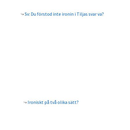
Sv: Du förstod inte ironin i Tiljas svar va?
Ironiskt på två olika sätt?