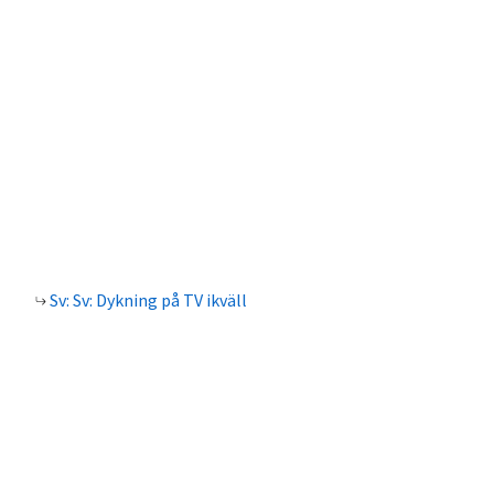
Sv: Sv: Dykning på TV ikväll