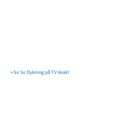
Sv: Sv: Dykning på TV ikväll