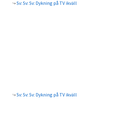
Sv: Sv: Sv: Dykning på TV ikväll
Sv: Sv: Sv: Dykning på TV ikväll