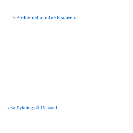
Problemet är inte EN souvenir
Sv: Dykning på TV ikväll