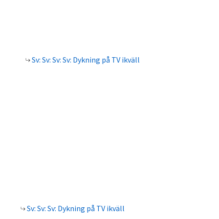
Sv: Sv: Sv: Sv: Dykning på TV ikväll
Sv: Sv: Sv: Dykning på TV ikväll