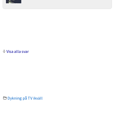
Visa alla svar
Dykning på TV ikväll