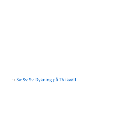
Sv: Sv: Sv: Dykning på TV ikväll