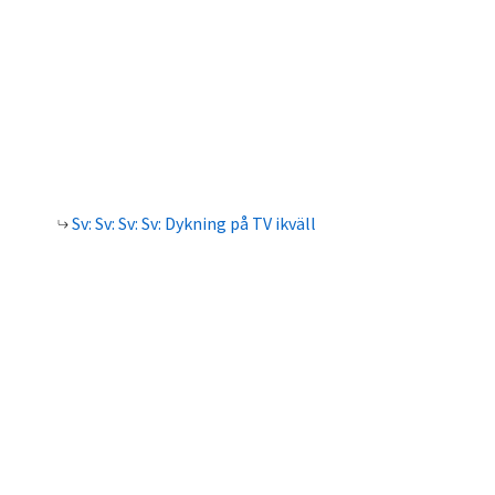
Sv: Sv: Sv: Sv: Dykning på TV ikväll