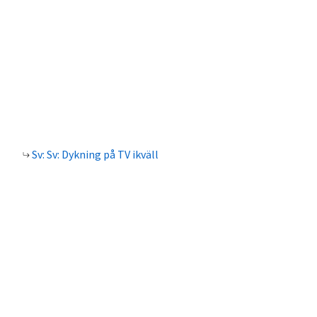
Sv: Sv: Dykning på TV ikväll