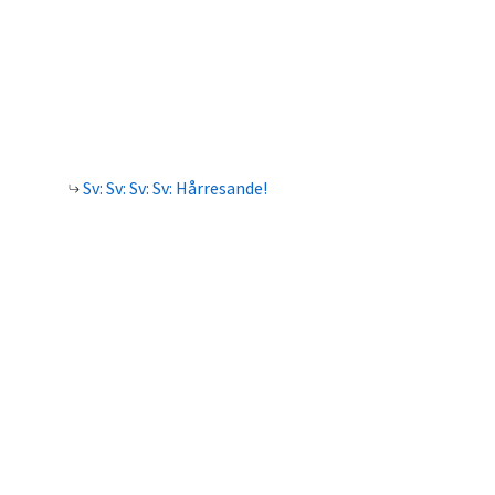
Sv: Sv: Sv: Sv: Hårresande!