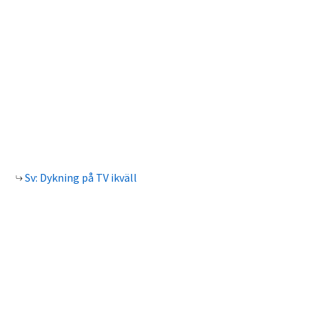
Sv: Dykning på TV ikväll