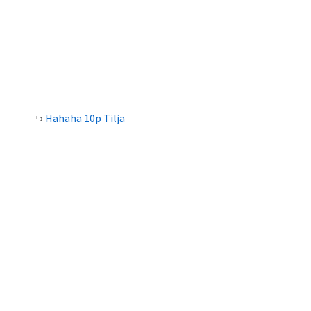
Hahaha 10p Tilja