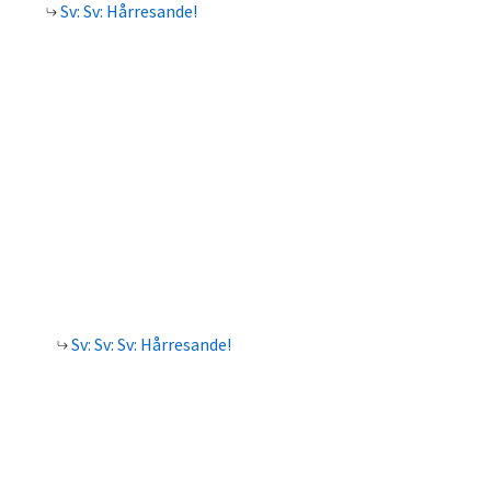
Sv: Sv: Hårresande!
Sv: Sv: Sv: Hårresande!