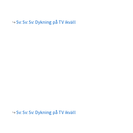
Sv: Sv: Sv: Dykning på TV ikväll
Sv: Sv: Sv: Dykning på TV ikväll