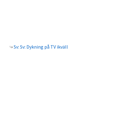
Sv: Sv: Dykning på TV ikväll