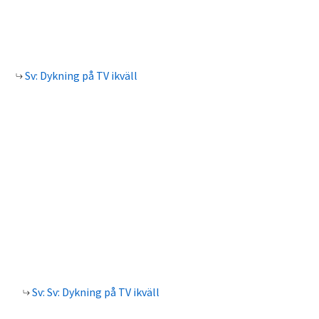
Sv: Dykning på TV ikväll
Sv: Sv: Dykning på TV ikväll