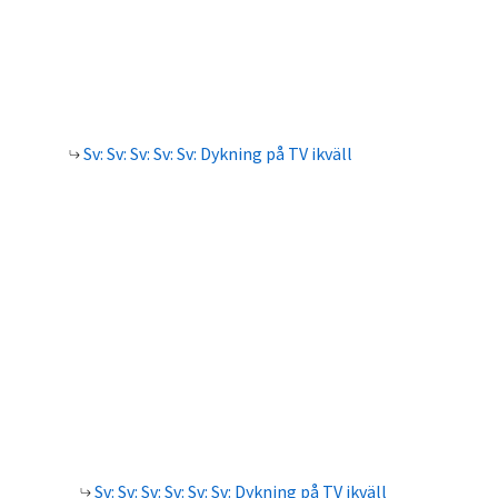
Sv: Sv: Sv: Sv: Sv: Dykning på TV ikväll
Sv: Sv: Sv: Sv: Sv: Sv: Dykning på TV ikväll