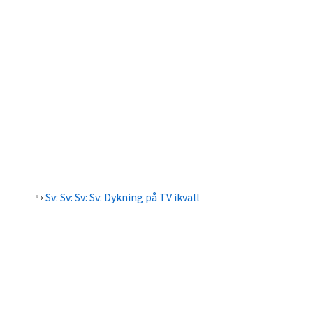
Sv: Sv: Sv: Sv: Dykning på TV ikväll