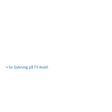
Sv: Dykning på TV ikväll