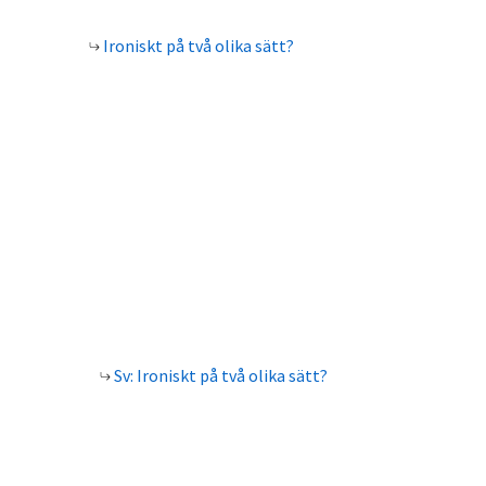
Ironiskt på två olika sätt?
Sv: Ironiskt på två olika sätt?