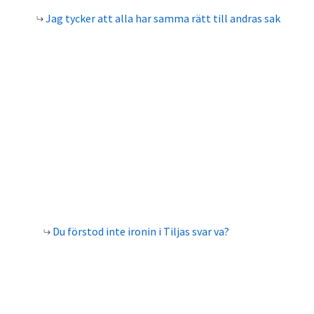
Jag tycker att alla har samma rätt till andras sak
Du förstod inte ironin i Tiljas svar va?