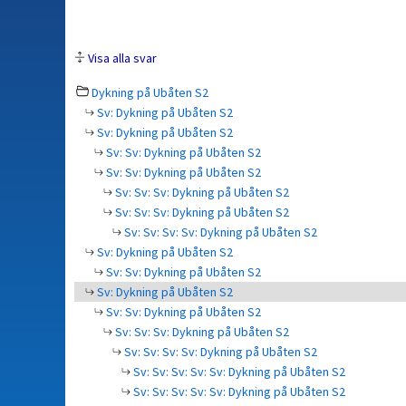
Visa alla svar
Dykning på Ubåten S2
Sv: Dykning på Ubåten S2
Sv: Dykning på Ubåten S2
Sv: Sv: Dykning på Ubåten S2
Sv: Sv: Dykning på Ubåten S2
Sv: Sv: Sv: Dykning på Ubåten S2
Sv: Sv: Sv: Dykning på Ubåten S2
Sv: Sv: Sv: Sv: Dykning på Ubåten S2
Sv: Dykning på Ubåten S2
Sv: Sv: Dykning på Ubåten S2
Sv: Dykning på Ubåten S2
Sv: Sv: Dykning på Ubåten S2
Sv: Sv: Sv: Dykning på Ubåten S2
Sv: Sv: Sv: Sv: Dykning på Ubåten S2
Sv: Sv: Sv: Sv: Sv: Dykning på Ubåten S2
Sv: Sv: Sv: Sv: Sv: Dykning på Ubåten S2