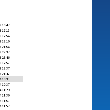
3 16:47
3 17:15
3 17:54
3 18:16
3 21:56
3 22:37
3 23:46
3 17:52
3 18:37
3 21:42
4 10:35
4 10:37
4 11:29
4 11:36
4 11:57
4 11:57