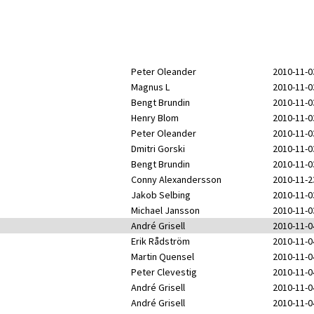
Peter Oleander
2010-11-0
Magnus L
2010-11-0
Bengt Brundin
2010-11-0
Henry Blom
2010-11-0
Peter Oleander
2010-11-0
Dmitri Gorski
2010-11-0
Bengt Brundin
2010-11-0
Conny Alexandersson
2010-11-2
Jakob Selbing
2010-11-0
Michael Jansson
2010-11-0
André Grisell
2010-11-0
Erik Rådström
2010-11-0
Martin Quensel
2010-11-0
Peter Clevestig
2010-11-0
André Grisell
2010-11-0
André Grisell
2010-11-0