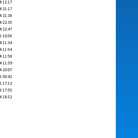
4 12:17
4 21:17
4 21:38
4 22:35
4 22:47
5 10:58
4 11:34
4 11:54
4 11:58
4 11:59
4 20:07
5 00:42
2 17:13
3 17:55
4 18:52