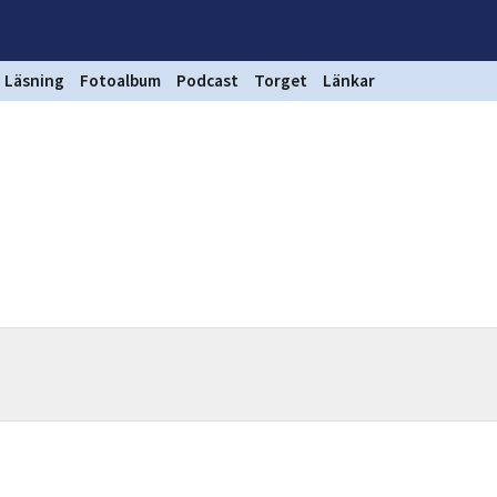
Läsning
Fotoalbum
Podcast
Torget
Länkar