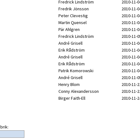
Fredrick Lindström
2010-11-0
Fredrik Jönsson
2010-11-0
Peter Clevestig
2010-11-0
Martin Quensel
2010-11-0
Pär Ahlgren
2010-11-0
Fredrick Lindström
2010-11-0
André Grisell
2010-11-0
Erik Rådström
2010-11-0
André Grisell
2010-11-0
Erik Rådström
2010-11-0
Patrik Komorowski
2010-11-0
André Grisell
2010-11-0
Henry Blom
2010-11-2
Conny Alexandersson
2010-11-2
Birger Faith-Ell
2010-11-2
brik: