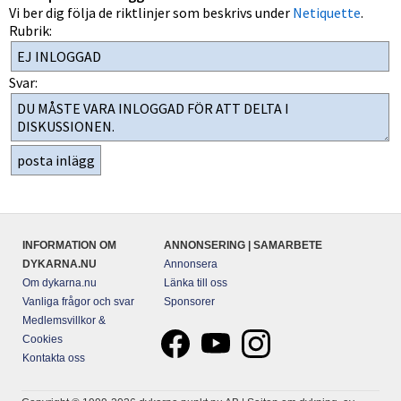
Vi ber dig följa de riktlinjer som beskrivs under
Netiquette
.
Rubrik:
Svar:
INFORMATION OM
ANNONSERING | SAMARBETE
DYKARNA.NU
Annonsera
Om dykarna.nu
Länka till oss
Vanliga frågor och svar
Sponsorer
Medlemsvillkor &
Cookies
Kontakta oss