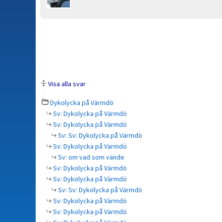
Visa alla svar
Dykolycka på Värmdö
Sv: Dykolycka på Värmdö
Sv: Dykolycka på Värmdö
Sv: Sv: Dykolycka på Värmdö
Sv: Dykolycka på Värmdö
Sv: om vad som vände
Sv: Dykolycka på Värmdö
Sv: Dykolycka på Värmdö
Sv: Sv: Dykolycka på Värmdö
Sv: Dykolycka på Värmdö
Sv: Dykolycka på Värmdö