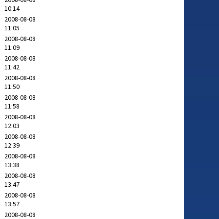
10:14
2008-08-08
11:05
2008-08-08
11:09
2008-08-08
11:42
2008-08-08
11:50
2008-08-08
11:58
2008-08-08
12:03
2008-08-08
12:39
2008-08-08
13:38
2008-08-08
13:47
2008-08-08
13:57
2008-08-08