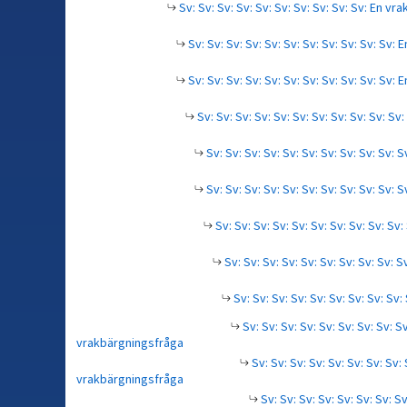
Sv: Sv: Sv: Sv: Sv: Sv: Sv: Sv: Sv: Sv: En v
Sv: Sv: Sv: Sv: Sv: Sv: Sv: Sv: Sv: Sv: Sv
Sv: Sv: Sv: Sv: Sv: Sv: Sv: Sv: Sv: Sv: Sv
Sv: Sv: Sv: Sv: Sv: Sv: Sv: Sv: Sv: Sv: S
Sv: Sv: Sv: Sv: Sv: Sv: Sv: Sv: Sv: Sv: S
Sv: Sv: Sv: Sv: Sv: Sv: Sv: Sv: Sv: Sv:
Sv: Sv: Sv: Sv: Sv: Sv: Sv: Sv: Sv: Sv
Sv: Sv: Sv: Sv: Sv: Sv: Sv: Sv: Sv: 
Sv: Sv: Sv: Sv: Sv: Sv: Sv: Sv: Sv
Sv: Sv: Sv: Sv: Sv: Sv: Sv: Sv: Sv
vrakbärgningsfråga
Sv: Sv: Sv: Sv: Sv: Sv: Sv: Sv: 
vrakbärgningsfråga
Sv: Sv: Sv: Sv: Sv: Sv: Sv: Sv