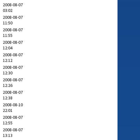
2008-08-07
03:02
2008-08-07
11:50
2008-08-07
11:55
2008-08-07
12:04
2008-08-07
12:12
2008-08-07
12:30
2008-08-07
12:26
2008-08-07
12:38
2008-08-10
22:01
2008-08-07
12:55
2008-08-07
13:13