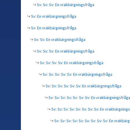
Sv: Sv: Sv: En vrakbärgningsfråga
Sv: En vrakbärgningsfråga
Sv: En vrakbärgningsfråga
Sv: Sv: En vrakbärgningsfråga
Sv: Sv: Sv: En vrakbärgningsfråga
Sv: Sv: Sv: Sv: En vrakbärgningsfråga
Sv: Sv: Sv: Sv: Sv: En vrakbärgningsfråga
Sv: Sv: Sv: Sv: Sv: Sv: En vrakbärgningsfråga
Sv: Sv: Sv: Sv: Sv: Sv: Sv: En vrakbärgningsfråg
Sv: Sv: Sv: Sv: Sv: Sv: Sv: Sv: En vrakbärgning
Sv: Sv: Sv: Sv: Sv: Sv: Sv: Sv: Sv: En vrakbär