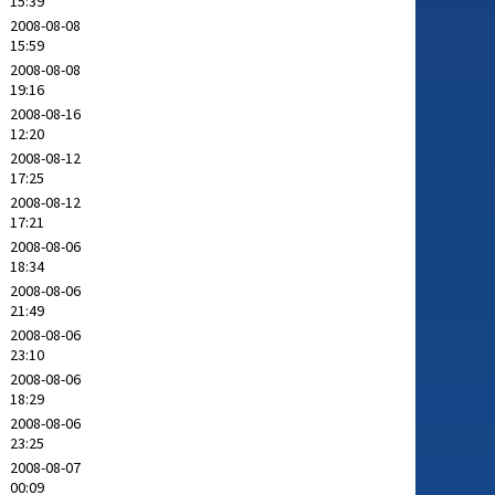
15:39
2008-08-08
15:59
2008-08-08
19:16
2008-08-16
12:20
2008-08-12
17:25
2008-08-12
17:21
2008-08-06
18:34
2008-08-06
21:49
2008-08-06
23:10
2008-08-06
18:29
2008-08-06
23:25
2008-08-07
00:09