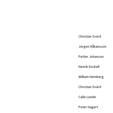
Christian Svärd
Jörgen Håkansson
Petter Johanson
Henrik Enckell
William Hemberg
Christian Svärd
Calle Lundin
Peter Hagert