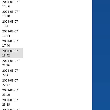
2008-08-07
13:16
2008-08-07
13:20
2008-08-07
13:31
2008-08-07
13:44
2008-08-07
17:40
2008-08-07
18:42
2008-08-07
21:36
2008-08-07
22:41
2008-08-07
22:47
2008-08-07
23:19
2008-08-07
23:29
2008-08-07