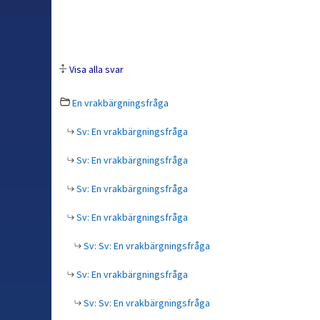
Visa alla svar
En vrakbärgningsfråga
Sv: En vrakbärgningsfråga
Sv: En vrakbärgningsfråga
Sv: En vrakbärgningsfråga
Sv: En vrakbärgningsfråga
Sv: Sv: En vrakbärgningsfråga
Sv: En vrakbärgningsfråga
Sv: Sv: En vrakbärgningsfråga