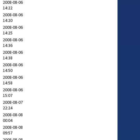
2008-08-06
14:22
2008-08-06
14:20
2008-08-06
14:25
2008-08-06
14:36
2008-08-06
14:38
2008-08-06
14:50
2008-08-06
14:58
2008-08-06
15:07
2008-08-07
22:24
2008-08-08
00:04
2008-08-08
09:57
2008-08-08