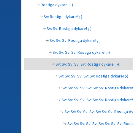
Rostiga dykare! ;-)
Sv: Rostiga dykare! ;-)
Sv: Sv: Rostiga dykare! ;-)
Sv: Sv: Sv: Rostiga dykare! ;-)
Sv: Sv: Sv: Sv: Rostiga dykare! ;-)
Sv: Sv: Sv: Sv: Sv: Rostiga dykare! ;-)
Sv: Sv: Sv: Sv: Sv: Sv: Rostiga dykare! ;-)
Sv: Sv: Sv: Sv: Sv: Sv: Sv: Rostiga dykare! 
Sv: Sv: Sv: Sv: Sv: Sv: Sv: Rostiga dykare! 
Sv: Sv: Sv: Sv: Sv: Sv: Sv: Sv: Rostiga dy
Sv: Sv: Sv: Sv: Sv: Sv: Sv: Sv: Sv: Rost