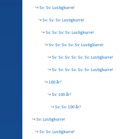
Sv: Sv: Lustigkurre!
Sv: Sv: Sv: Lustigkurre!
Sv: Sv: Sv: Sv: Lustigkurre!
Sv: Sv: Sv: Sv: Sv: Lustigkurre!
Sv: Sv: Sv: Sv: Sv: Sv: Lustigkurre!
Sv: Sv: Sv: Sv: Sv: Sv: Lustigkurre!
100 år?
Sv: 100 år?
Sv: Sv: 100 år?
Sv: Lustigkurre!
Sv: Sv: Lustigkurre!