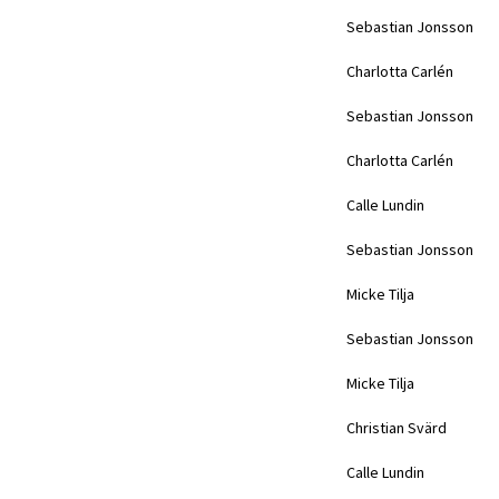
Sebastian Jonsson
Charlotta Carlén
Sebastian Jonsson
Charlotta Carlén
Calle Lundin
Sebastian Jonsson
Micke Tilja
Sebastian Jonsson
Micke Tilja
Christian Svärd
Calle Lundin