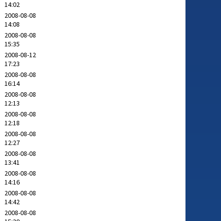
14:02
2008-08-08
14:08
2008-08-08
15:35
2008-08-12
17:23
2008-08-08
16:14
2008-08-08
12:13
2008-08-08
12:18
2008-08-08
12:27
2008-08-08
13:41
2008-08-08
14:16
2008-08-08
14:42
2008-08-08