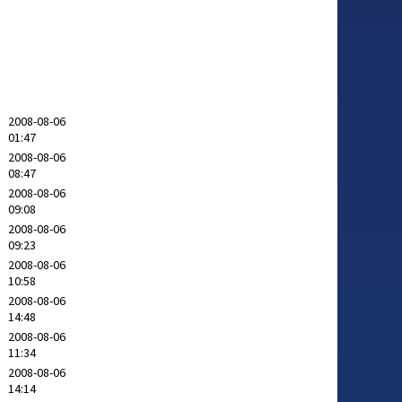
2008-08-06
01:47
2008-08-06
08:47
2008-08-06
09:08
2008-08-06
09:23
2008-08-06
10:58
2008-08-06
14:48
2008-08-06
11:34
2008-08-06
14:14