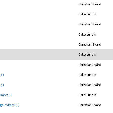
Christian Svärd
Calle Lundin
Christian Svärd
Calle Lundin
Christian Svärd
Calle Lundin
Christian Svärd
;-)
Calle Lundin
;-)
Christian Svärd
kare! ;-)
Calle Lundin
iga dykare! ;-)
Christian Svärd