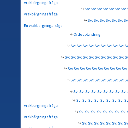
vrakbärgningsfråga
Sv: Sv: Sv: Sv: Sv: Sv: Sv: 
vrakbärgningsfråga
Sv: Sv: Sv: Sv: Sv: Sv: Sv:
En vrakbärgningsfråga
Ordet plundring
Sv: Sv: Sv: Sv: Sv: Sv: Sv: Sv: Sv: 
Sv: Sv: Sv: Sv: Sv: Sv: Sv: Sv: Sv: Sv:
Sv: Sv: Sv: Sv: Sv: Sv: Sv: Sv: Sv: Sv
Sv: Sv: Sv: Sv: Sv: Sv: Sv: Sv: Sv: 
Sv: Sv: Sv: Sv: Sv: Sv: Sv: Sv: Sv
Sv: Sv: Sv: Sv: Sv: Sv: Sv: Sv: Sv
vrakbärgningsfråga
Sv: Sv: Sv: Sv: Sv: Sv: Sv: Sv: 
vrakbärgningsfråga
Sv: Sv: Sv: Sv: Sv: Sv: Sv: Sv